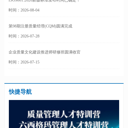
ISO9001:2026新版标准发布时间已确定！
时间：2026-08-04
第98期注册质量经理(CQM)圆满完成
时间：2026-07-28
企业质量文化建设推进师研修班圆满收官
时间：2026-07-15
快捷导航