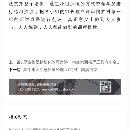
法贯穿整个培训，通过小组演练的方式带领学员进
行练习预演，把各小组的组长建立评审团并对每一
组的研讨成果进行点评，真正意义上做到人人参
与，人人练到，人人都能做到的课程目标。
0
上一篇:
易鑫集团精细化管理之路一精益六西格玛工具汽车金融领域的应用探索
下一篇:
蒙牛集团注册质量经理（CQM）圆满结束
相关动态