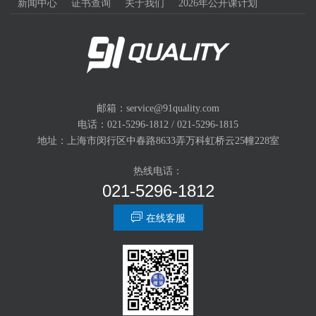
新闻中心
证书查询
关于我们
2026年公开课计划
邮箱：service@91quality.com
电话：021-5296-1812 / 021-5296-1815
地址：上海市闵行区中春路8633弄万科虹桥云25幢228室
热线电话：
021-5296-1812

在线客服