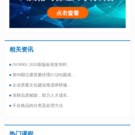
相关资讯
ISO9001:2026新版标准发布时...
第98期注册质量经理(CQM)圆满...
企业质量文化建设推进师研修...
深耕品质赋能，助力人才成长...
不合格品的分类及处理方法
热门课程