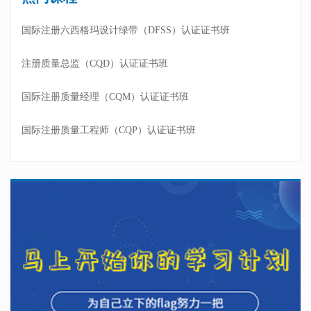
国际注册六西格玛设计绿带（DFSS）认证证书班
注册质量总监（CQD）认证证书班
国际注册质量经理（CQM）认证证书班
国际注册质量工程师（CQP）认证证书班