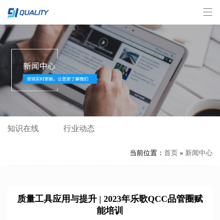
知识在线
行业动态
当前位置：
首页
»
新闻中心
质量工具应用与提升 | 2023年乐歌QCC品管圈赋
能培训