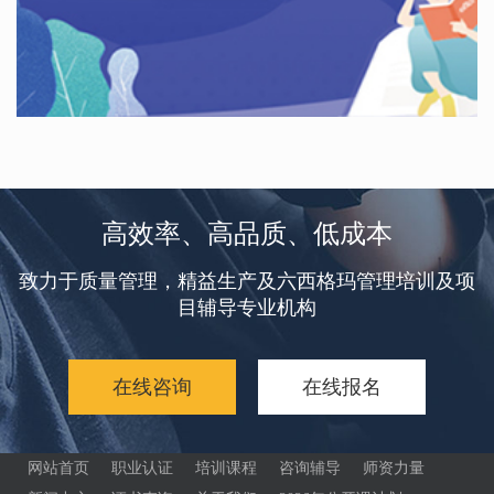
高效率、高品质、低成本
致力于质量管理，精益生产及六西格玛管理培训及项
目辅导专业机构
在线咨询
在线报名
网站首页
职业认证
培训课程
咨询辅导
师资力量