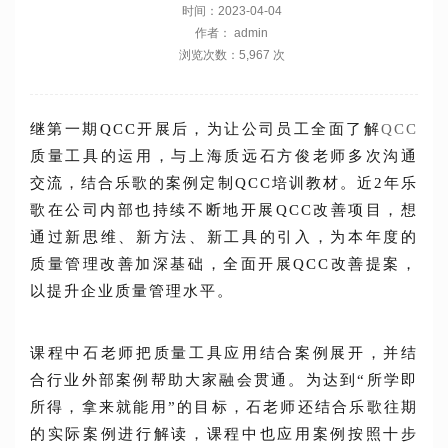
时间：2023-04-04
作者： admin
浏览次数：5,967 次
继第一期QCC开展后，为让公司员工全面了解
QCC
质量工具的运用，与上海质远石方俊老师多次沟通
交流，结合乐歌的案例定制QCC培训教材。近2年乐
歌在公司内部也持续不断地开展QCC改善项目，想
通过新思维、新方法、新工具的引入，为本年度的
质量管理改善加深基础，全面开展QCC改善提案，
以提升企业质量管理水平。
课程中石老师把质量工具应用结合案例展开，并结
合行业外部案例帮助大家融会贯通。为达到“所学即
所得，拿来就能用”的目标，石老师还结合乐歌往期
的实际案例进行解读，课程中也应用案例按照十步