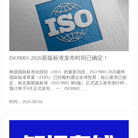
ISO9001:2026新版标准发布时间已确定！
根据国际标准化组织（ISO）的最新消息，ISO 9001:2026最终
国际标准草案（FDIS）已经顺利通过全球投票，核心要求已锁
定，标志着新版标准（ISO 9001 第6版）正式进入发布倒计时，
预计将于9月正式发布。 一、ISO9001……
时间：2026-08-04