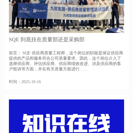
SQE 到底挂在质量部还是采购部
前言： SQE 供应商质量工程师，这个岗位的职能是保证供应商
提供的产品和服务符合公司质量要求。因此，这个岗位介入了
选择供应商、评估供应商、供应商绩效改进、涉及供应商的客
户投诉等方面，并在有关质量方面进行……
时间：2025-10-16