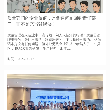
质量部门的专业价值，是倒逼问题回到责任部
门，而不是充当背锅侠！
质量管理在制造业中，流传着一句人人皆知的行话：质量是管
理出来的、设计出来的、制造出来的，不是检验出来的。 这句
话本身没有任何问题，但却让无数企业和从业者陷入了一个误
区： 既然质量靠研发、生产把控，那质……
时间：2026-06-17