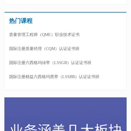
热门课程
质量管理工程师（QME）职业技术证书
国际注册质量经理（CQM）认证证书班
国际注册六西格玛绿带（LSSGB）认证证书班
国际注册精益六西格玛黑带（LSSBB）认证证书班