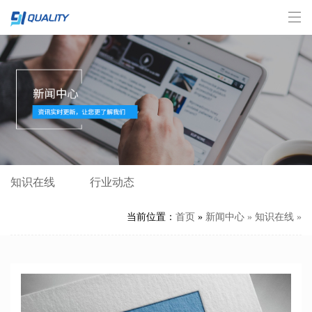
知识在线
行业动态
当前位置：
首页
»
新闻中心
»
知识在线
»