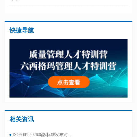
快捷导航
相关资讯
ISO9001:2026新版标准发布时...