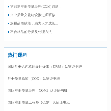
第98期注册质量经理(CQM)圆满...
企业质量文化建设推进师研修...
深耕品质赋能，助力人才成长...
不合格品的分类及处理方法
热门课程
国际注册六西格玛设计绿带（DFSS）认证证书班
注册质量总监（CQD）认证证书班
国际注册质量经理（CQM）认证证书班
国际注册质量工程师（CQP）认证证书班