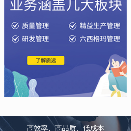
高效率、高品质、低成本