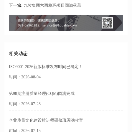
下一篇:
九牧集团六西格玛项目圆满落幕
相关动态
ISO9001:2026新版标准发布时间已确定！
时间：2026-08-04
第98期注册质量经理(CQM)圆满完成
时间：2026-07-28
企业质量文化建设推进师研修班圆满收官
时间：2026-07-15