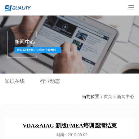
知识在线
行业动态
当前位置：
首页
»
新闻中心
VDA&AIAG 新版FMEA培训圆满结束
时间：2019-09-02