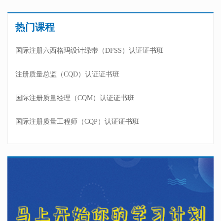
热门课程
国际注册六西格玛设计绿带（DFSS）认证证书班
注册质量总监（CQD）认证证书班
国际注册质量经理（CQM）认证证书班
国际注册质量工程师（CQP）认证证书班