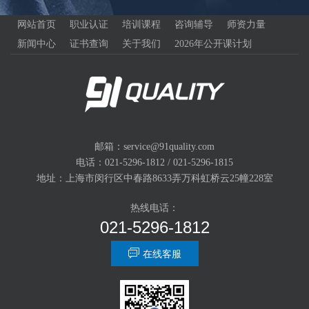
网站首页
职业认证
培训课程
咨询辅导
师资力量
新闻中心
证书查询
关于我们
2026年公开课计划
邮箱：service@91quality.com
电话：021-5296-1812 / 021-5296-1815
地址：上海市闵行区中春路8633弄万科虹桥云25幢228室
热线电话：
021-5296-1812

在线客服