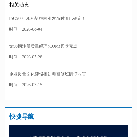
相关动态
ISO9001:2026新版标准发布时间已确定！
时间：2026-08-04
第98期注册质量经理(CQM)圆满完成
时间：2026-07-28
企业质量文化建设推进师研修班圆满收官
时间：2026-07-15
快捷导航