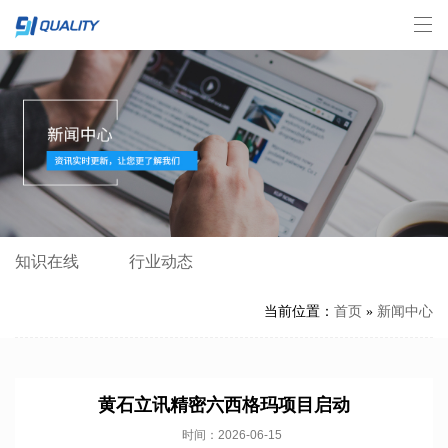
知识在线
行业动态
当前位置：
首页
»
新闻中心
黄石立讯精密六西格玛项目启动
时间：2026-06-15