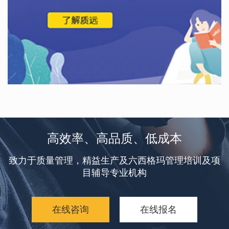
高效率、高品质、低成本
致力于质量管理，精益生产及六西格玛管理培训及项
目辅导专业机构
在线咨询
在线报名