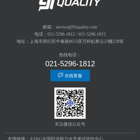
邮箱：service@91quality.com
电话：021-5296-1812 / 021-5296-1815
地址：上海市闵行区中春路8633弄万科虹桥云25幢228室
热线电话：
021-5296-1812

在线客服
关注微信公众号
友情链接：
AXKG全国职业能力水平考试评价中心