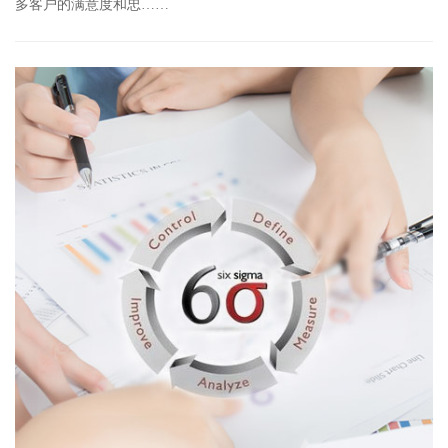
多客户的满意度和忠……