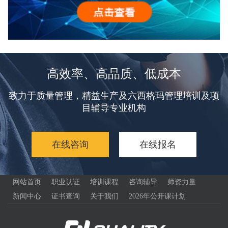
高效率、高品质、低成本
致力于质量管理，精益生产及六西格玛管理培训及项
目辅导专业机构
在线咨询
在线报名
网站首页
职业认证
培训课程
咨询辅导
师资力量
新闻中心
证书查询
关于我们
2026年公开课计划