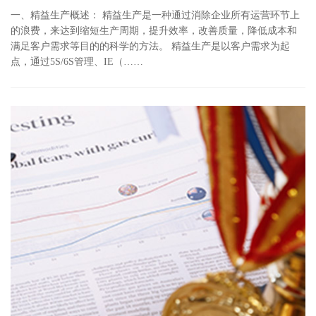
一、精益生产概述： 精益生产是一种通过消除企业所有运营环节上
的浪费，来达到缩短生产周期，提升效率，改善质量，降低成本和
满足客户需求等目的的科学的方法。 精益生产是以客户需求为起
点，通过5S/6S管理、IE（……