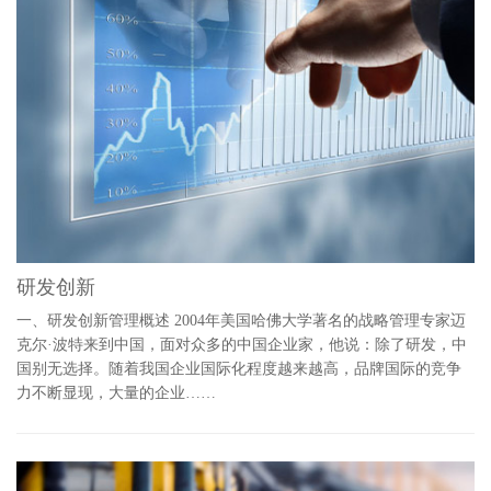
研发创新
一、研发创新管理概述 2004年美国哈佛大学著名的战略管理专家迈
克尔·波特来到中国，面对众多的中国企业家，他说：除了研发，中
国别无选择。随着我国企业国际化程度越来越高，品牌国际的竞争
力不断显现，大量的企业……