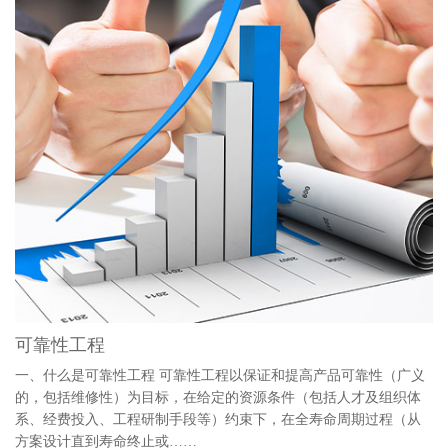
可靠性工程
一、什么是可靠性工程 可靠性工程以保证和提高产品可靠性（广义
的，包括维修性）为目标，在给定的资源条件（包括人才及组织体
系、经费投入、工程研制手段等）约束下，在全寿命周期过程（从
方案设计直到寿命终止或……