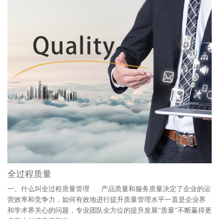
全过程质量
一、什么叫全过程质量管理 产品质量和服务质量决定了企业的运
营效率和竞争力，如何有效地进行提升质量管理水平一直是企业界
和学术界关心的问题，专业团队全方位的提升发展“质量”不断赢得更