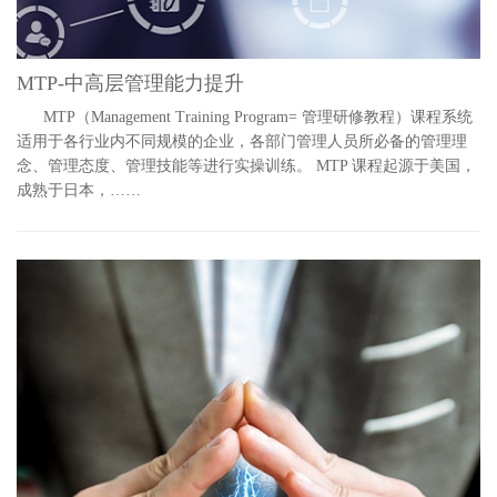
MTP-中高层管理能力提升
MTP（Management Training Program= 管理研修教程）课程系统
适用于各行业内不同规模的企业，各部门管理人员所必备的管理理
念、管理态度、管理技能等进行实操训练。 MTP 课程起源于美国，
成熟于日本，……