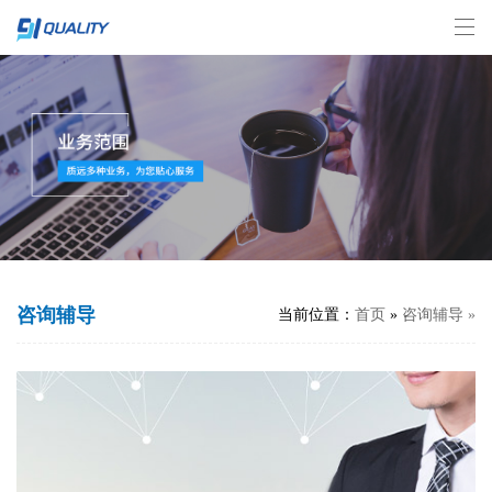
咨询辅导
当前位置：
首页
»
咨询辅导
»